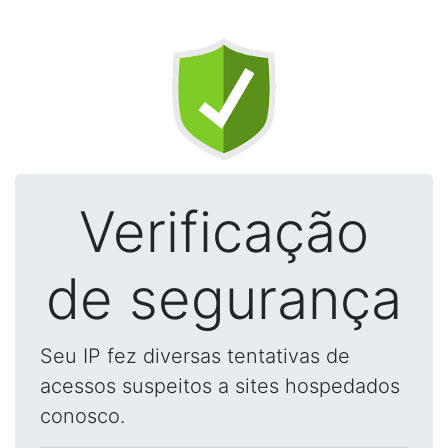
Verificação
de segurança
Seu IP fez diversas tentativas de
acessos suspeitos a sites hospedados
conosco.