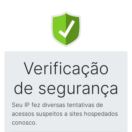
Verificação
de segurança
Seu IP fez diversas tentativas de
acessos suspeitos a sites hospedados
conosco.