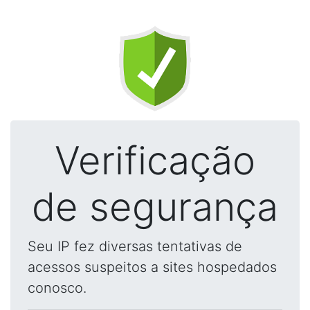
Verificação
de segurança
Seu IP fez diversas tentativas de
acessos suspeitos a sites hospedados
conosco.