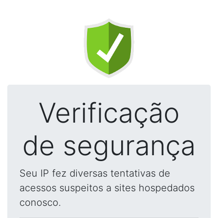
Verificação
de segurança
Seu IP fez diversas tentativas de
acessos suspeitos a sites hospedados
conosco.