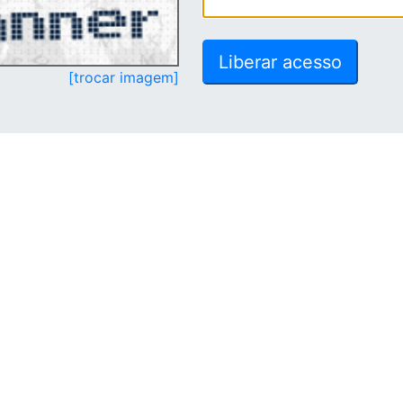
[trocar imagem]