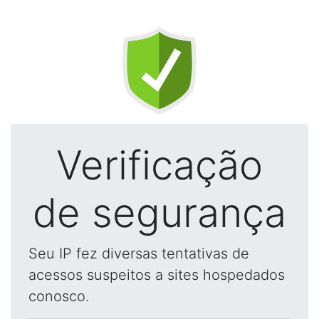
Verificação
de segurança
Seu IP fez diversas tentativas de
acessos suspeitos a sites hospedados
conosco.