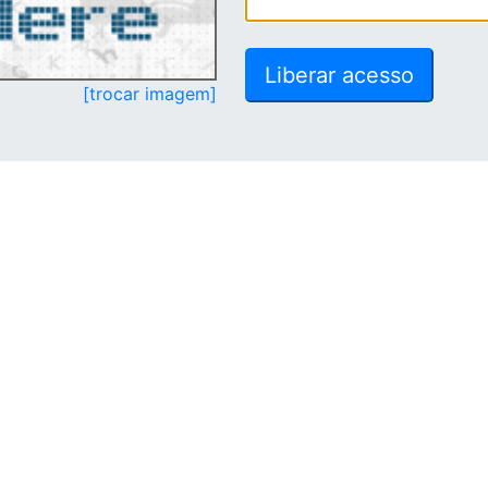
[trocar imagem]