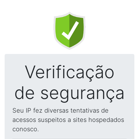
Verificação
de segurança
Seu IP fez diversas tentativas de
acessos suspeitos a sites hospedados
conosco.