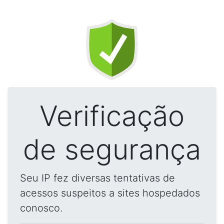
Verificação
de segurança
Seu IP fez diversas tentativas de
acessos suspeitos a sites hospedados
conosco.