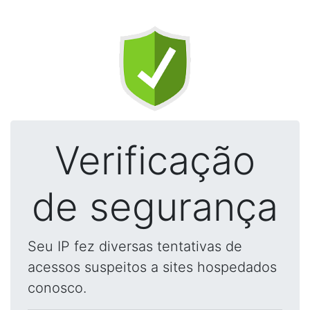
Verificação
de segurança
Seu IP fez diversas tentativas de
acessos suspeitos a sites hospedados
conosco.