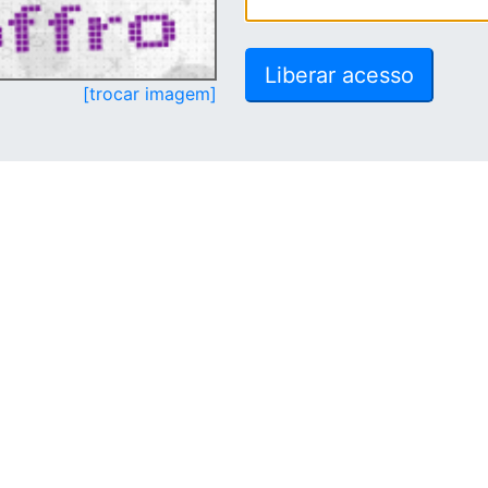
[trocar imagem]