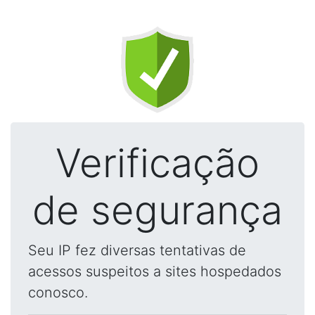
Verificação
de segurança
Seu IP fez diversas tentativas de
acessos suspeitos a sites hospedados
conosco.