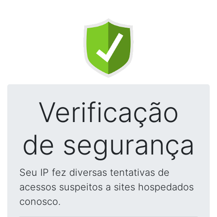
Verificação
de segurança
Seu IP fez diversas tentativas de
acessos suspeitos a sites hospedados
conosco.