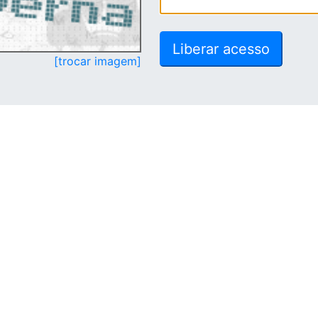
[trocar imagem]