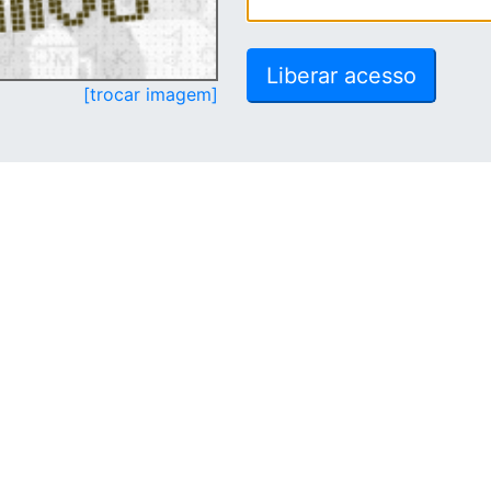
[trocar imagem]