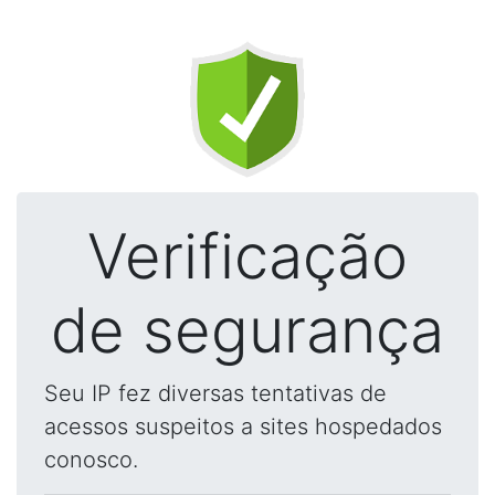
Verificação
de segurança
Seu IP fez diversas tentativas de
acessos suspeitos a sites hospedados
conosco.