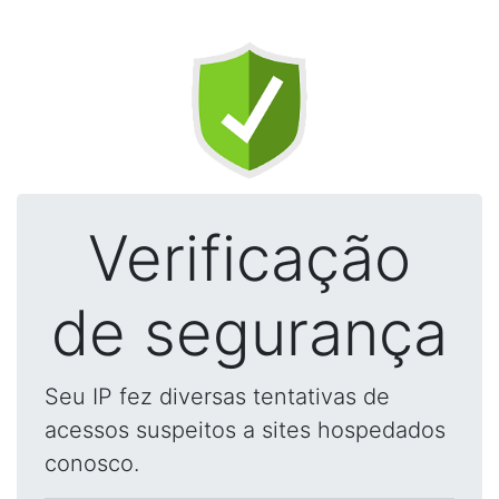
Verificação
de segurança
Seu IP fez diversas tentativas de
acessos suspeitos a sites hospedados
conosco.