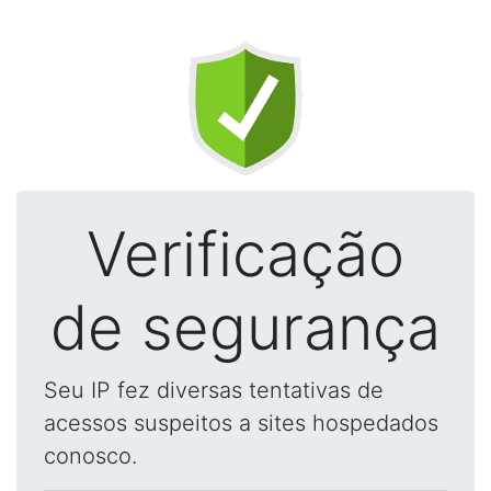
Verificação
de segurança
Seu IP fez diversas tentativas de
acessos suspeitos a sites hospedados
conosco.