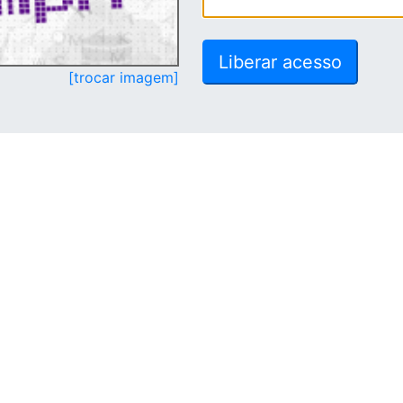
[trocar imagem]