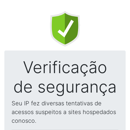
Verificação
de segurança
Seu IP fez diversas tentativas de
acessos suspeitos a sites hospedados
conosco.