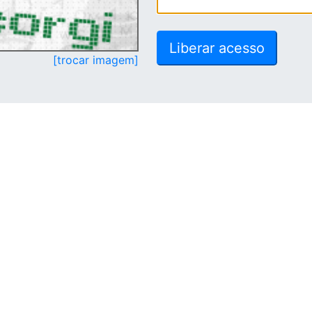
[trocar imagem]