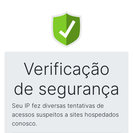
Verificação
de segurança
Seu IP fez diversas tentativas de
acessos suspeitos a sites hospedados
conosco.