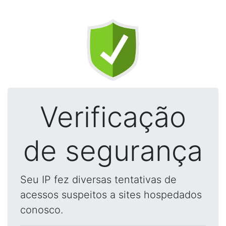
Verificação
de segurança
Seu IP fez diversas tentativas de
acessos suspeitos a sites hospedados
conosco.