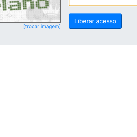
[trocar imagem]