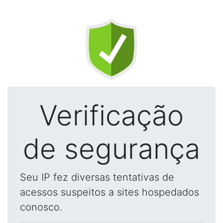
Verificação
de segurança
Seu IP fez diversas tentativas de
acessos suspeitos a sites hospedados
conosco.