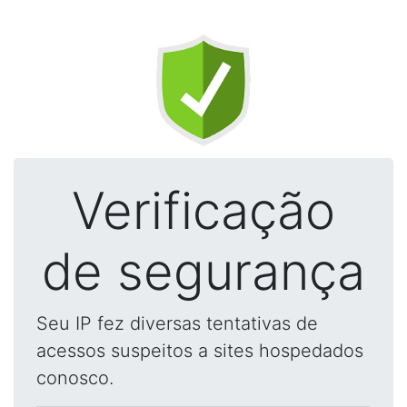
Verificação
de segurança
Seu IP fez diversas tentativas de
acessos suspeitos a sites hospedados
conosco.