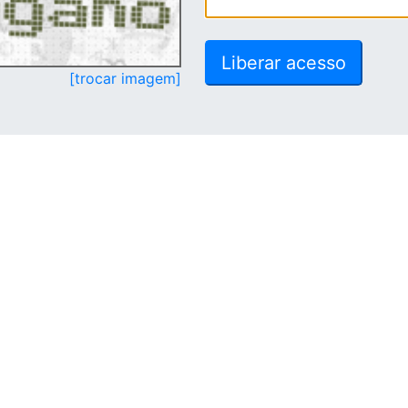
[trocar imagem]