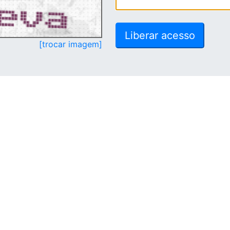
[trocar imagem]