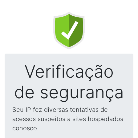
Verificação
de segurança
Seu IP fez diversas tentativas de
acessos suspeitos a sites hospedados
conosco.