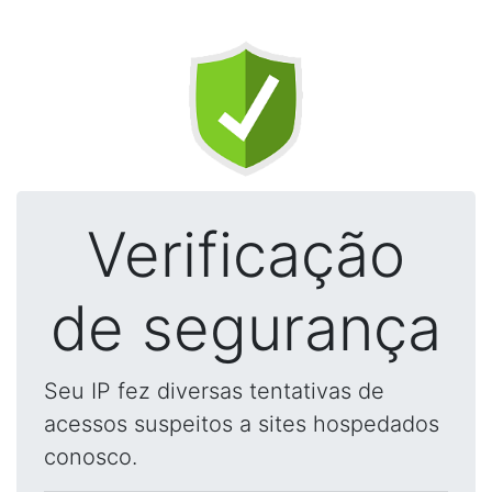
Verificação
de segurança
Seu IP fez diversas tentativas de
acessos suspeitos a sites hospedados
conosco.