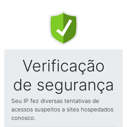
Verificação
de segurança
Seu IP fez diversas tentativas de
acessos suspeitos a sites hospedados
conosco.