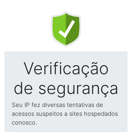
Verificação
de segurança
Seu IP fez diversas tentativas de
acessos suspeitos a sites hospedados
conosco.