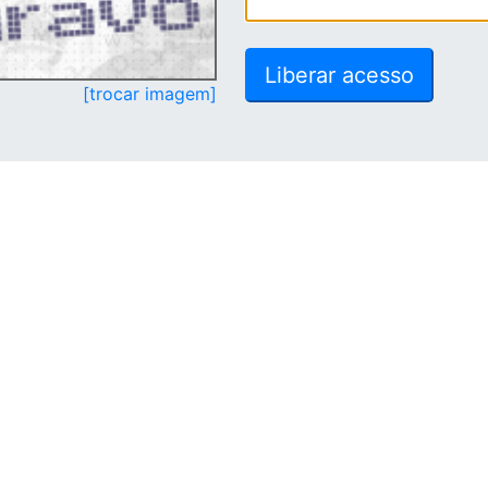
[trocar imagem]