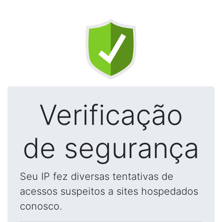
Verificação
de segurança
Seu IP fez diversas tentativas de
acessos suspeitos a sites hospedados
conosco.