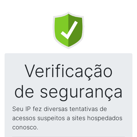
Verificação
de segurança
Seu IP fez diversas tentativas de
acessos suspeitos a sites hospedados
conosco.