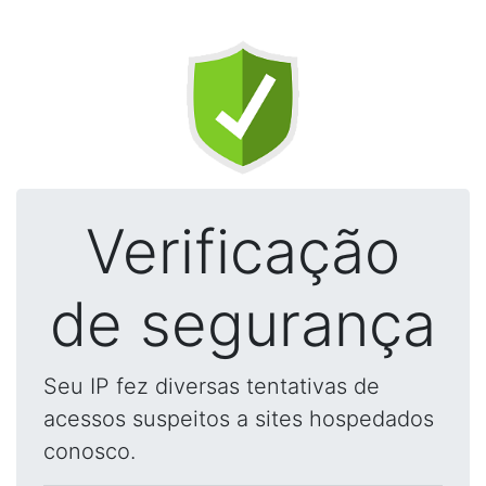
Verificação
de segurança
Seu IP fez diversas tentativas de
acessos suspeitos a sites hospedados
conosco.